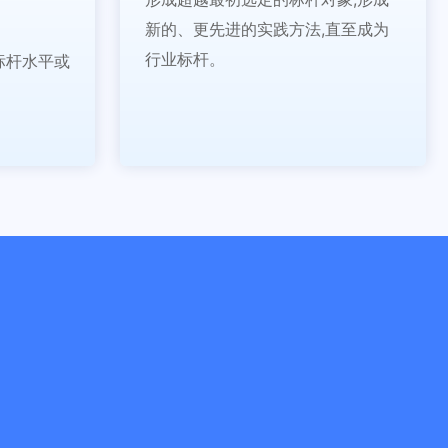
新的、更先进的实践方法,直至成为
行业标杆。
标杆水平或