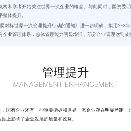
、机构和学者开始关注世界一流企业的概念。与此同时，国资委明
平整体提升。
于开展对标世界一流管理提升行动的通知》进一步明确，拟用2-
有企业管理体系，总体管理能力明显增强，部分企业管理达到或
管理提升
MANAGEMENT ENHANCEMENT
识到，国有企业还有一些重要指标和世界一流企业存在明显差距，
程度上影响了企业发展的质量和效益。