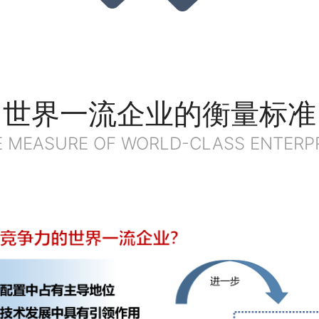
世界一流企业的衡量标准
 MEASURE OF WORLD-CLASS ENTERP