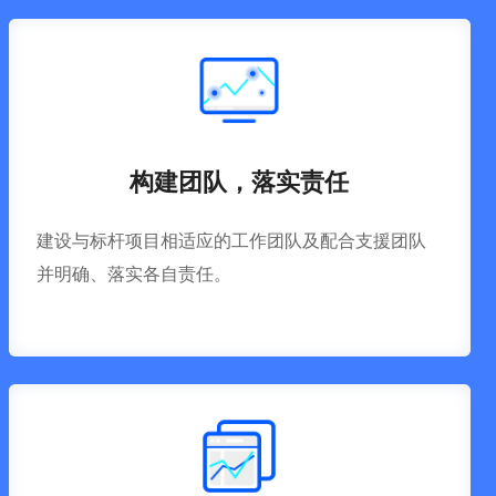
构建团队，落实责任
建设与标杆项目相适应的工作团队及配合支援团队
并明确、落实各自责任。