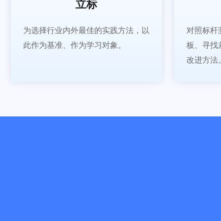
立标
为选择行业内外最佳的实践方法，以
对照标杆
此作为基准、作为学习对象。
板、寻找
改进方法