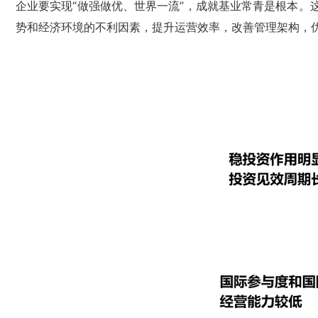
企业要实现“做强做优、世界一流”，成就基业常青是根本
势和经济环境的不利因素，提升运营效率，改善管理架构，