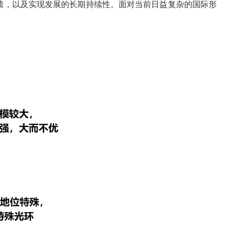
绩，以及实现发展的长期持续性。面对当前日益复杂的国际形