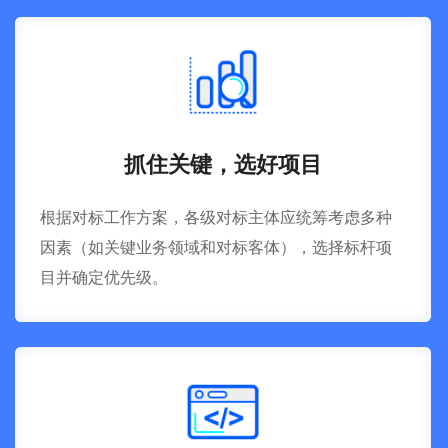
抓住关键，选好项目
根据对标工作方案，各级对标主体应统筹考虑多种
因素（如关键业务领域和对标客体），选择标杆项
目并确定优先级。