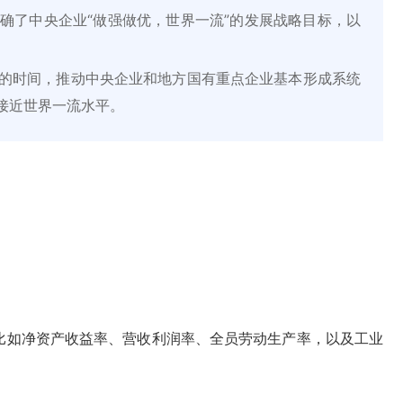
确了中央企业“做强做优，世界一流”的发展战略目标，以
3年的时间，推动中央企业和地方国有重点企业基本形成系统
接近世界一流水平。
比如净资产收益率、营收利润率、全员劳动生产率，以及工业