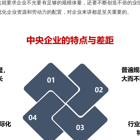
。这就要求企业不光要有足够的规模体量，还要不断创造不俗的业
优化企业资源和劳动力的配置，对企业来讲都是至关重要的。