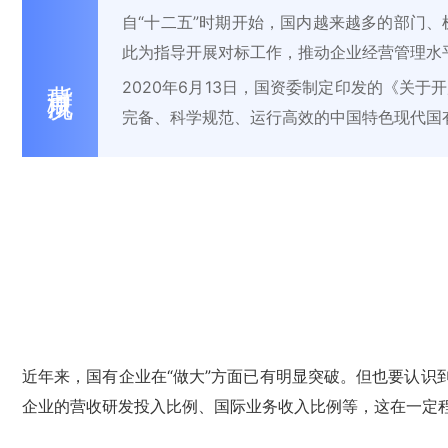
自“十二五”时期开始，国内越来越多的部门
此为指导开展对标工作，推动企业经营管理水
背景概况
2020年6月13日，国资委制定印发的《关
完备、科学规范、运行高效的中国特色现代国
近年来，国有企业在“做大”方面已有明显突破。但也要认
企业的营收研发投入比例、国际业务收入比例等，这在一定