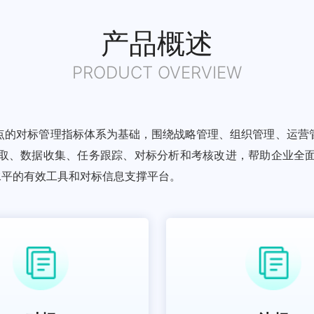
产品概述
PRODUCT OVERVIEW
点的对标管理指标体系为基础，围绕战略管理、组织管理、运营
取、数据收集、任务跟踪、对标分析和考核改进，帮助企业全
水平的有效工具和对标信息支撑平台。