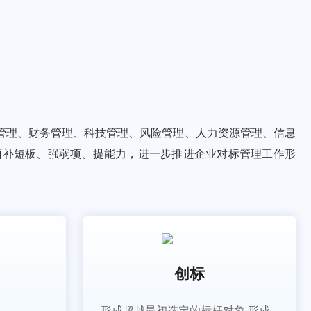
管理、财务管理、科技管理、风险管理、人力资源管理、信息
面补短板、强弱项、提能力，进一步推进企业对标管理工作形
创标
形成超越最初选定的标杆对象,形成