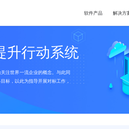
软件产品
解决方
提升行动系统
始关注世界一流企业的概念。与此同
略目标，以此为指导开展对标工作，