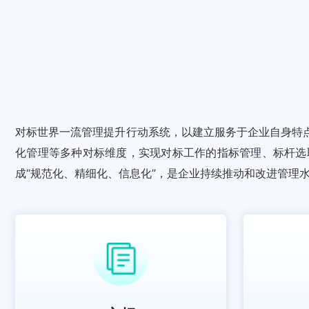
对标世界一流管理提升行动系统，以建立服务于企业自身特
化管理等多种对标维度，实现对标工作的指标管理、标杆选
成“规范化、精细化、信息化”，是企业持续推动和改进管理