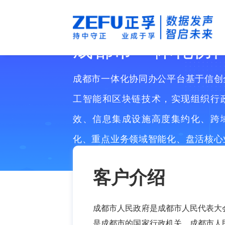
成都市一体化协
成都市一体化协同办公平台基于信创
工智能和区块链技术，实现组织行
效、信息集成设施高度集约化、跨
化、重点业务领域智能化、盘活核心
价值，助力政府打造高效运行治理体
客户介绍
行政效能。
成都市人民政府是成都市人民代表大
是成都市的国家行政机关。成都市人