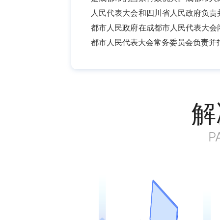
人民代表大会和四川省人民政府负责
都市人民政府在成都市人民代表大会
都市人民代表大会常务委员会负责并
解
P