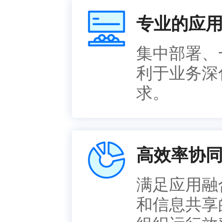
专业的应
集中部署、
利于业务深
求。
高效率协
满足应用融
和信息共享