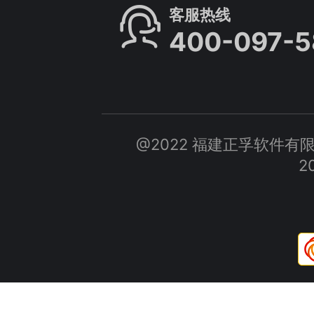
客服热线
400-097-5
@2022 福建正孚软件有限公司 A
2