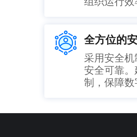
组织运行效
全方位的
采用安全机
安全可靠。
制，保障数