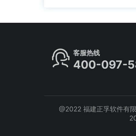
客服热线
400-097-5
@2022 福建正孚软件有限公司 A
2