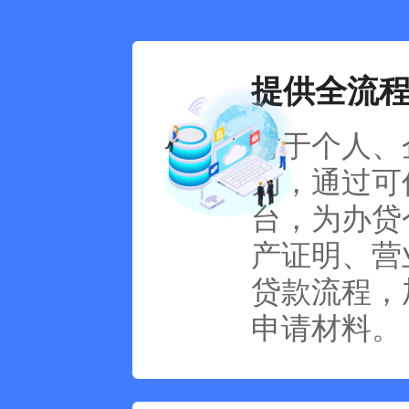
提供全流
对于个人、
为，通过可
台，为办贷
产证明、营
贷款流程，
申请材料。