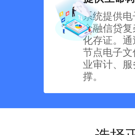
系统提供电
金融信贷复
化存证。通
节点电子文
业审计、服
撑。