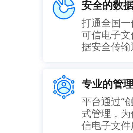
安全的数
打通全国一
可信电子文
据安全传输
专业的管
平台通过“
式管理，为
信电子文件