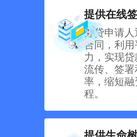
提供在线
办贷申请人
合同，利用
力，实现贷
流传、签署
率，缩短融
程。
提供生命