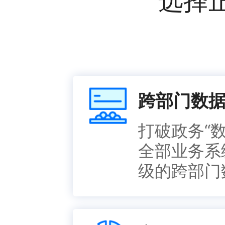
选择
跨部门数
打破政务“
全部业务系
级的跨部门